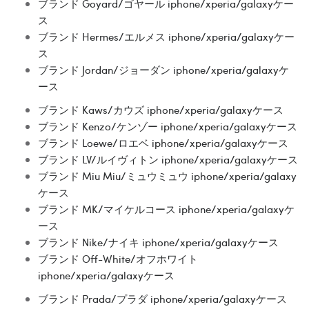
ブランド Goyard/ゴヤール iphone/xperia/galaxyケー
ス
ブランド Hermes/エルメス iphone/xperia/galaxyケー
ス
ブランド Jordan/ジョーダン iphone/xperia/galaxyケ
ース
ブランド Kaws/カウズ iphone/xperia/galaxyケース
ブランド Kenzo/ケンゾー iphone/xperia/galaxyケース
ブランド Loewe/ロエベ iphone/xperia/galaxyケース
ブランド LV/ルイヴィトン iphone/xperia/galaxyケース
ブランド Miu Miu/ミュウミュウ iphone/xperia/galaxy
ケース
ブランド MK/マイケルコース iphone/xperia/galaxyケ
ース
ブランド Nike/ナイキ iphone/xperia/galaxyケース
ブランド Off-White/オフホワイト
iphone/xperia/galaxyケース
ブランド Prada/プラダ iphone/xperia/galaxyケース