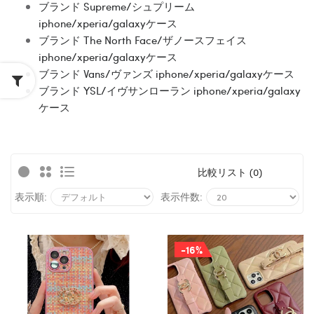
ブランド Supreme/シュプリーム
iphone/xperia/galaxyケース
ブランド The North Face/ザノースフェイス
iphone/xperia/galaxyケース
ブランド Vans/ヴァンズ iphone/xperia/galaxyケース
ブランド YSL/イヴサンローラン iphone/xperia/galaxy
ケース
比較リスト (0)
表示順:
表示件数:
-16%