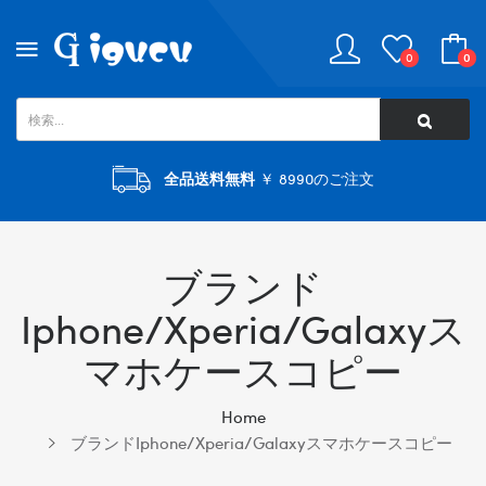
0
0
全品送料無料
￥ 8990のご注文
ブランド
Iphone/xperia/galaxyス
マホケースコピー
Home
ブランドiphone/xperia/galaxyスマホケースコピー