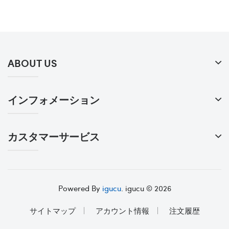
ABOUT US
インフォメーション
カスタマーサービス
Powered By
igucu
. igucu © 2026
サイトマップ
アカウント情報
注文履歴