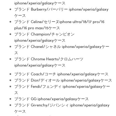
iphone/xperia/galaxyケース
ブランド Burberry/バーバリー iphone/xperia/galaxy
ケース
ブランド Celine/セリーヌiphone ultra/18/17 pro/16
plus/16 pro max/15ケース
ブランド Champion/チャンピオン
iphone/xperia/galaxyケース
ブランド Chanel/シャネル iphone/xperia/galaxyケー
ス
ブランド Chrome Hearts/クロムハーツ
iphone/xperia/galaxyケース
ブランド Coach/コーチ iphone/xperia/galaxyケース
ブランド Dior/ディオール iphone/xperia/galaxyケース
ブランド Fendi/フェンディ iphone/xperia/galaxyケー
ス
ブランド GG iphone/xperia/galaxyケース
ブランド Givenchy/ジバンシィ iphone/xperia/galaxy
ケース