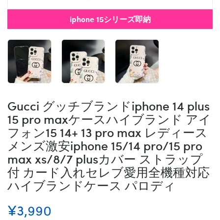
iphone 15シリーズ即納
Gucci グッチブランドiphone 14 plus
15 pro maxケースハイブランド アイ
フォン15 14+ 13 pro max レディース
メンズ激安iphone 15/14 pro/15 pro
max xs/8/7 plusカバー ストラップ
付 カード入れセレブ愛用全機種対応
ハイブランドケース パロディ
¥3,990