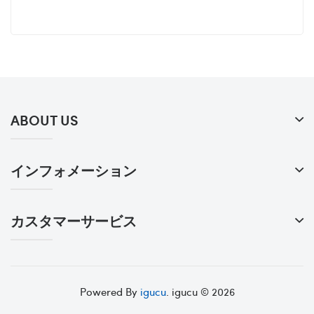
ABOUT US
インフォメーション
カスタマーサービス
Powered By
igucu
. igucu © 2026