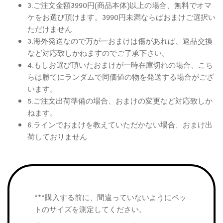
3.ご注文金額3990円(商品本体)以上の場合、無料でオマ
ケをお選び頂けます。3990円未満ならばおまけご選択い
ただけません
3.海外発送なので万が一おまけは傷があれば、返品交換
など対応致しかねますのでご了承下さい。
4.もしお選び頂いたおまけが一時在庫切れの場合、こち
らは勝てにランダムで同価値の物を発送する場合がござ
います。
5.ご注文出荷準備の場合、おまけの変更など対応致しか
ねます。
6.ラインでおまけを教えていただかない場合、おまけ出
荷しておりません
***購入する前に、間違っていないようにペッ
トのサイズを測定してください。