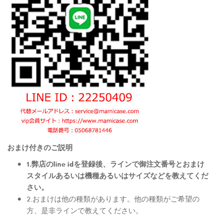
おまけ付きのご説明
1.弊店のline idを登録後、ラインで御注文番号とおまけ
スタイルあるいは機種あるいはサイズなどを教えてくだ
さい。
2.おまけは他の種類があります。他の種類がご希望の
方、是非ラインで教えてください。