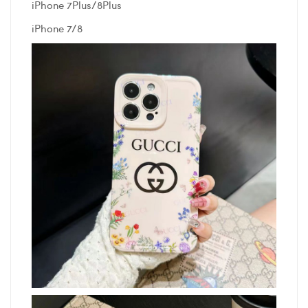
iPhone 7Plus/8Plus
iPhone 7/8