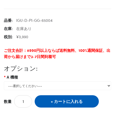
品番:
IGU-D-PI-GG-65004
在庫:
在庫あり
税別:
¥3,990
ご注文合計：8990円以上ならば送料無料、100%通関保証、出
荷から届けまで3-7日間到着可
オプション:
A 機種
カートに入れる
数量