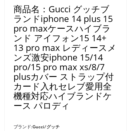
商品名：Gucci グッチブ
ランドiphone 14 plus 15
pro maxケースハイブラ
ンド アイフォン15 14+
13 pro max レディースメ
ンズ激安iphone 15/14
pro/15 pro max xs/8/7
plusカバー ストラップ付
カード入れセレブ愛用全
機種対応ハイブランドケ
ース パロディ
ブランド:
Gucci/グッチ