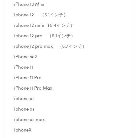
iPhone 13 Mini
iphone 12 （6.1インチ）
iphone 12 mini （5.4インチ）
iphone 12 pro （6.1インチ）
iphone 12 pro max （6.7インチ）
iPhone se2
iPhone 11
iPhone 11 Pro
iPhone 11 Pro Max
iphone xr
iphone xs
iphone xs max
iphoneX