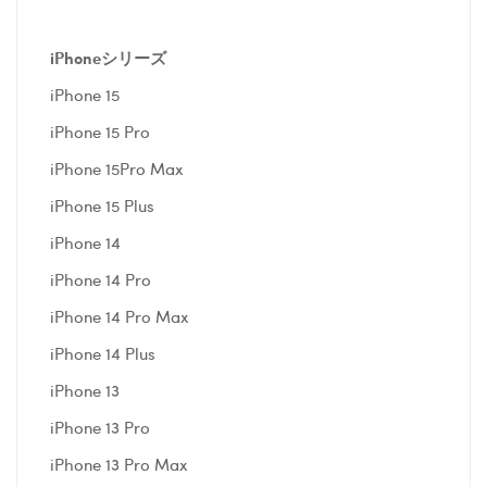
iPhoneシリーズ
iPhone 15
iPhone 15 Pro
iPhone 15Pro Max
iPhone 15 Plus
iPhone 14
iPhone 14 Pro
iPhone 14 Pro Max
iPhone 14 Plus
iPhone 13
iPhone 13 Pro
iPhone 13 Pro Max