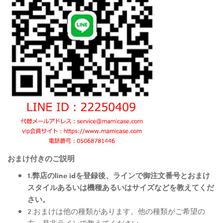
おまけ付きのご説明
1.弊店のline idを登録後、ラインで御注文番号とおまけ
スタイルあるいは機種あるいはサイズなどを教えてくだ
さい。
2.おまけは他の種類があります。他の種類がご希望の