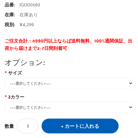
品番:
IGU00593
在庫:
在庫あり
税別:
¥4,299
ご注文合計：8990円以上ならば送料無料、100%通関保証、出
荷から届けまで3-7日間到着可
オプション:
サイズ
3カラー
カートに入れる
数量