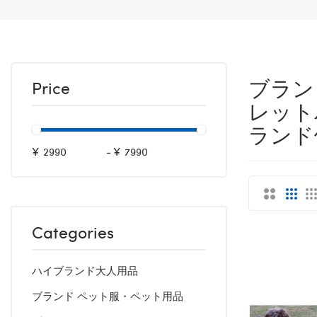
ブランド
Price
レット
ランド
¥
-
¥
Categories
ハイブランド大人用品
ブランド ペット服・ペット用品