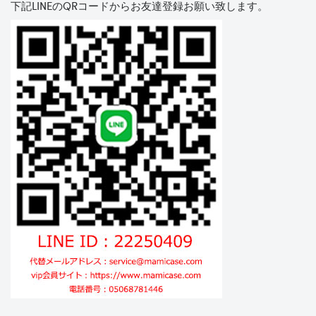
下記LINEのQRコードからお友達登録お願い致します。