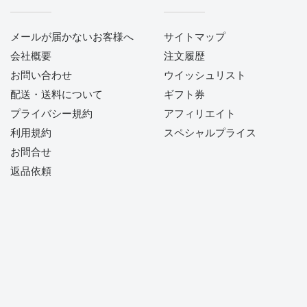
メールが届かないお客様へ
サイトマップ
会社概要
注文履歴
お問い合わせ
ウイッシュリスト
配送・送料について
ギフト券
プライバシー規約
アフィリエイト
利用規約
スペシャルプライス
お問合せ
返品依頼