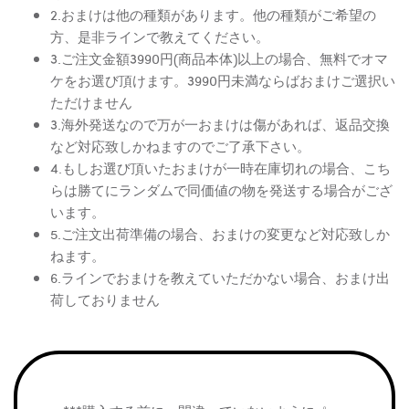
2.おまけは他の種類があります。他の種類がご希望の
方、是非ラインで教えてください。
3.ご注文金額3990円(商品本体)以上の場合、無料でオマ
ケをお選び頂けます。3990円未満ならばおまけご選択い
ただけません
3.海外発送なので万が一おまけは傷があれば、返品交換
など対応致しかねますのでご了承下さい。
4.もしお選び頂いたおまけが一時在庫切れの場合、こち
らは勝てにランダムで同価値の物を発送する場合がござ
います。
5.ご注文出荷準備の場合、おまけの変更など対応致しか
ねます。
6.ラインでおまけを教えていただかない場合、おまけ出
荷しておりません