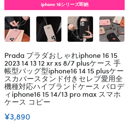
iphone 16シリーズ即納
Prada プラダおしゃれiphone 16 15
2023 14 13 12 xr xs 8/7 plusケース 手
帳型バッグ型iphone16 14 15 plusケー
スカバースタンド付きセレブ愛用全
機種対応ハイブランドケース パロデ
ィiphone16 15 14/13 pro max スマホ
ケース コピー
¥3,890