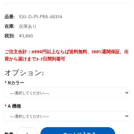
品番:
IGU-D-PI-PRA-66374
在庫:
在庫あり
税別:
¥3,890
ご注文合計：8990円以上ならば送料無料、100%通関保証、出
荷から届けまで3-7日間到着可
オプション:
Nカラー
A 機種