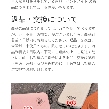
※天然素材を使用している商品、ハンドメイド の商
品につきましては、個体差があります。
返品・交換について
商品の品質につきましては、万全を期しております
が、万一不良・破損などがございましたら、商品到
着後７日以内にお知らせください。返品・交換は、
未開封、未使用のものに限らせていただきます。商
品到着後７日以内に下記にご連絡の上、ご返送くだ
さい。尚、お客様のご都合による返品・交換は送料
（発送・返却）及び発送時の代引手数料はお客様の
ご負担でお願い致します。