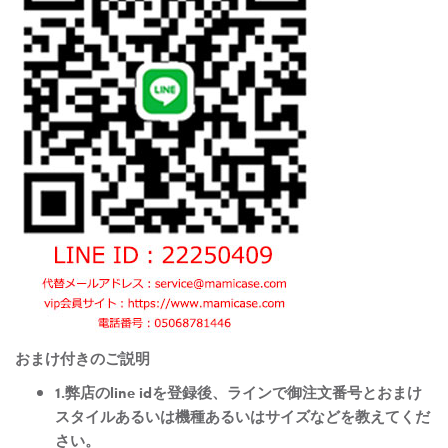
おまけ付きのご説明
1.弊店のline idを登録後、ラインで御注文番号とおまけ
スタイルあるいは機種あるいはサイズなどを教えてくだ
さい。