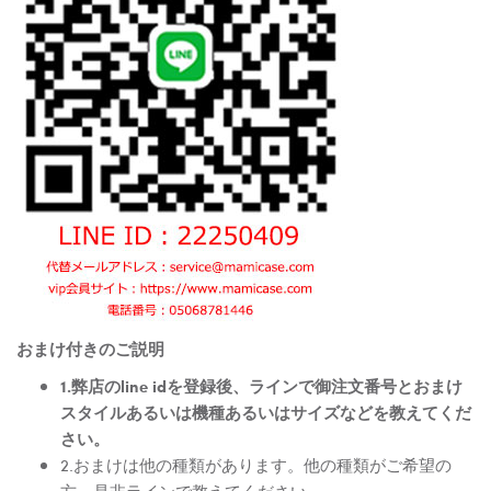
おまけ付きのご説明
1.弊店のline idを登録後、ラインで御注文番号とおまけ
スタイルあるいは機種あるいはサイズなどを教えてくだ
さい。
2.おまけは他の種類があります。他の種類がご希望の