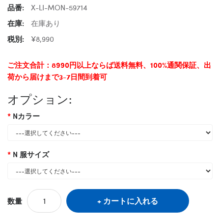
品番:
X-LI-MON-59714
在庫:
在庫あり
税別:
¥8,990
ご注文合計：8990円以上ならば送料無料、100%通関保証、出
荷から届けまで3-7日間到着可
オプション:
Nカラー
N 服サイズ
カートに入れる
数量