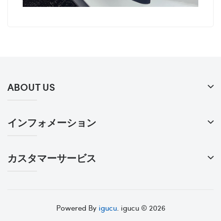
ABOUT US
インフォメーション
カスタマーサービス
Powered By
igucu
. igucu © 2026