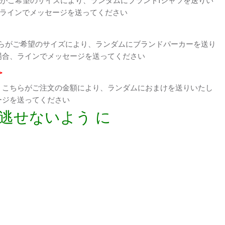
、ラインでメッセージを送ってください
らがご希望のサイズにより、ランダムにブランドパーカーを送り
場合、ラインでメッセージを送ってください
>
、こちらがご注文の金額により、ランダムにおまけを送りいたし
ージを送ってください
逃せないよう に