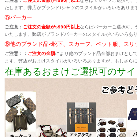
たします、弊店がブランドtシャツのスタイルがいろいろありま
⑤パーカー
ご注意：
ご注文の金額が5990円以上
ならばパーカーご選択可、
いたします、弊店がブランドパーカーのスタイルがいろいろあ
⑥他のブランド品<靴下、スカーフ、ペット服、スリ
ご注意：：
ご注文の金額
により他のブランド品全部おまけとし
ます、弊店がおまけスタイルがいろいろありますが、もしさら
在庫あるおまけご選択可のサイ