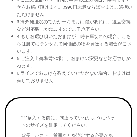
ケをお選び頂けます。3990円未満ならばおまけご選択い
ただけません
3.海外発送なので万が一おまけは傷があれば、返品交換
など対応致しかねますのでご了承下さい。
4.もしお選び頂いたおまけが一時在庫切れの場合、こち
らは勝てにランダムで同価値の物を発送する場合がござ
います。
5.ご注文出荷準備の場合、おまけの変更など対応致しか
ねます。
6.ラインでおまけを教えていただかない場合、おまけ出
荷しておりません
***購入する前に、間違っていないようにペッ
トのサイズを測定してください。
背長、バスト、首囲などを測定する必要があ