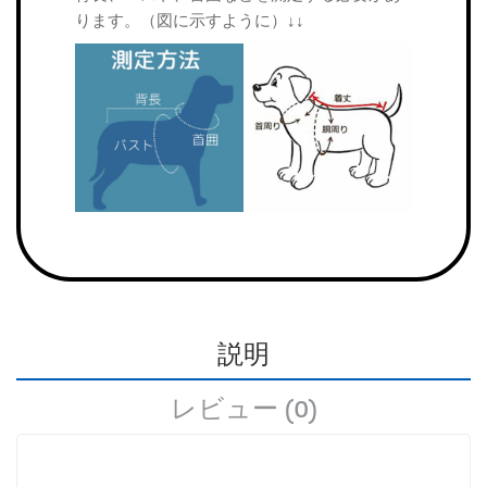
ります。（図に示すように）↓↓
説明
レビュー (0)