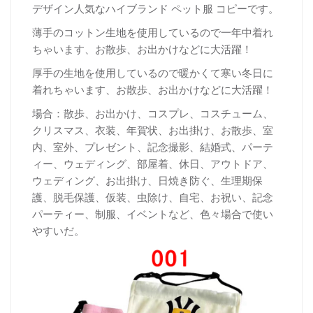
デザイン人気なハイブランド ペット服 コピーです。
薄手のコットン生地を使用しているので一年中着れ
ちゃいます、お散歩、お出かけなどに大活躍！
厚
手の生地を使用しているので暖かくて寒い冬日に
着れちゃいます、お散歩、お出かけなどに大活躍！
場合：散歩、お出かけ、コスプレ、コスチューム、
クリスマス、衣装、年賀状、お出掛け、お散歩、室
内、室外、プレゼント、記念撮影、結婚式、パーテ
ィー、ウェディング、部屋着、休日、アウトドア、
ウェディング、お出掛け、日焼き防ぐ、生理期保
護、脱毛保護、仮装、虫除け、自宅、お祝い、記念
パーティー、制服、イベントなど、色々場合で使い
やすいだ。