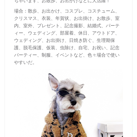
ちゃいます、お散歩、お出かけなどに大活躍！
場合：散歩、お出かけ、コスプレ、コスチューム、
クリスマス、衣装、年賀状、お出掛け、お散歩、室
内、室外、プレゼント、記念撮影、結婚式、パーテ
ィー、ウェディング、部屋着、休日、アウトドア、
ウェディング、お出掛け、日焼き防ぐ、生理期保
護、脱毛保護、仮装、虫除け、自宅、お祝い、記念
パーティー、制服、イベントなど、色々場合で使い
やすいだ。