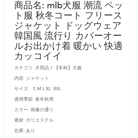
商品名: mlb犬服 潮流 ペッ
ト服 秋冬コート フリース
ジャケット ドッグウェア
韓国風 流行り カバーオー
ルお出かけ着 暖かい 快適
カッコイイ
カテゴリ: 犬用品 / 【冬秋】犬服
内容: ジャケット
サイズ: S M L XL XXL
適用季節: 春冬秋用
カラー: 画像の通り
素材: ポリエステル
在庫: あり