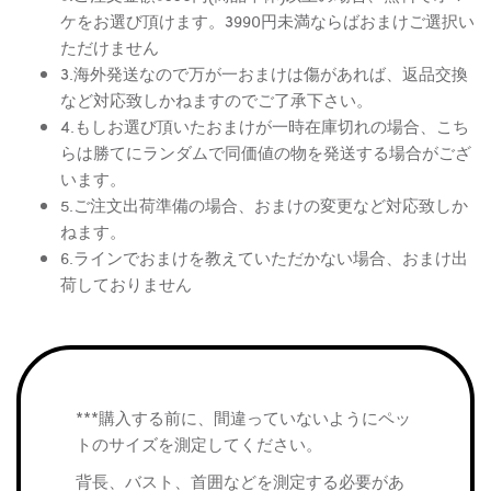
ケをお選び頂けます。3990円未満ならばおまけご選択い
ただけません
3.海外発送なので万が一おまけは傷があれば、返品交換
など対応致しかねますのでご了承下さい。
4.もしお選び頂いたおまけが一時在庫切れの場合、こち
らは勝てにランダムで同価値の物を発送する場合がござ
います。
5.ご注文出荷準備の場合、おまけの変更など対応致しか
ねます。
6.ラインでおまけを教えていただかない場合、おまけ出
荷しておりません
***購入する前に、間違っていないようにペッ
トのサイズを測定してください。
背長、バスト、首囲などを測定する必要があ