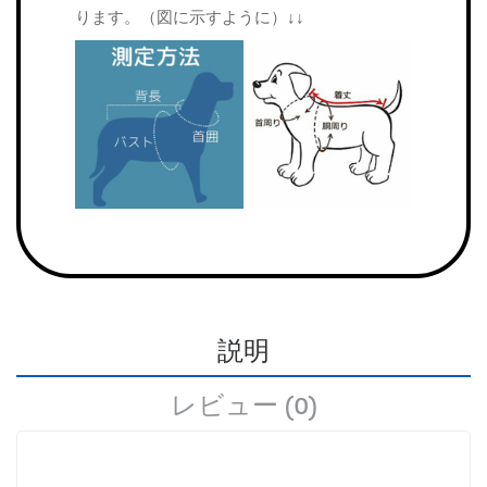
ります。（図に示すように）↓↓
説明
レビュー (0)