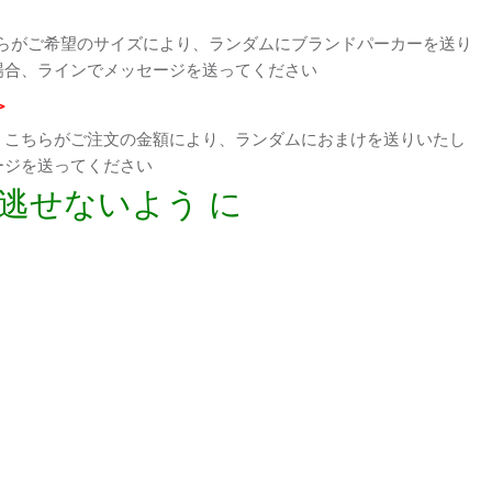
らがご希望のサイズにより、ランダムにブランドパーカーを送り
場合、ラインでメッセージを送ってください
>
、こちらがご注文の金額により、ランダムにおまけを送りいたし
ージを送ってください
逃せないよう に