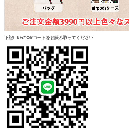
下記LINEのQRコートをお読み取ってください