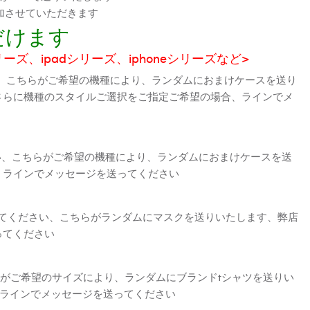
加させていただきます
だけます
シリーズ、ipadシリーズ、iphoneシリーズなど>
、こちらがご希望の機種により、ランダムにおまけケースを送り
さらに機種のスタイルご選択をご指定ご希望の場合、ラインでメ
さい、こちらがご希望の機種により、ランダムにおまけケースを送
、ラインでメッセージを送ってください
えてください、こちらがランダムにマスクを送りいたします、弊店
ってください
がご希望のサイズにより、ランダムにブランドtシャツを送りい
、ラインでメッセージを送ってください