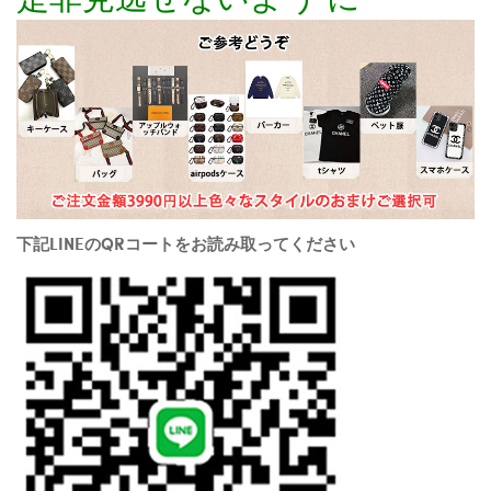
下記LINEのQRコートをお読み取ってください