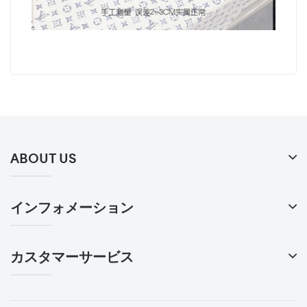
ABOUT US
インフォメーション
カスタマーサービス