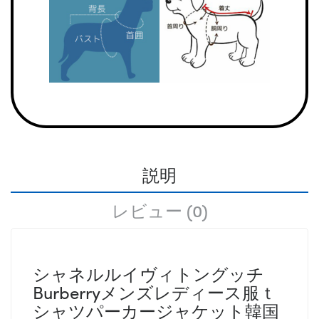
説明
レビュー (0)
シャネルルイヴィトングッチ
Burberryメンズレディース服ｔ
シャツパーカージャケット韓国