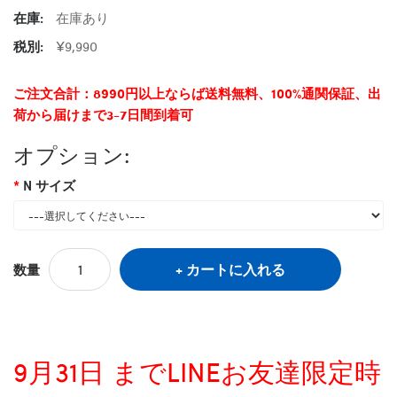
在庫:
在庫あり
税別:
¥9,990
ご注文合計：8990円以上ならば送料無料、100%通関保証、出
荷から届けまで3-7日間到着可
オプション:
N サイズ
カートに入れる
数量
9月31日 までLINEお友達限定時