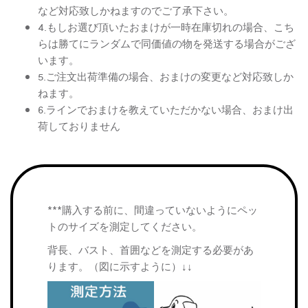
など対応致しかねますのでご了承下さい。
4.もしお選び頂いたおまけが一時在庫切れの場合、こち
らは勝てにランダムで同価値の物を発送する場合がござ
います。
5.ご注文出荷準備の場合、おまけの変更など対応致しか
ねます。
6.ラインでおまけを教えていただかない場合、おまけ出
荷しておりません
***購入する前に、間違っていないようにペッ
トのサイズを測定してください。
背長、バスト、首囲などを測定する必要があ
ります。（図に示すように）↓↓