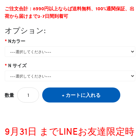
ご注文合計：8990円以上ならば送料無料、100%通関保証、出
荷から届けまで3-7日間到着可
オプション:
Nカラー
N サイズ
カートに入れる
数量
9月31日 までLINEお友達限定時