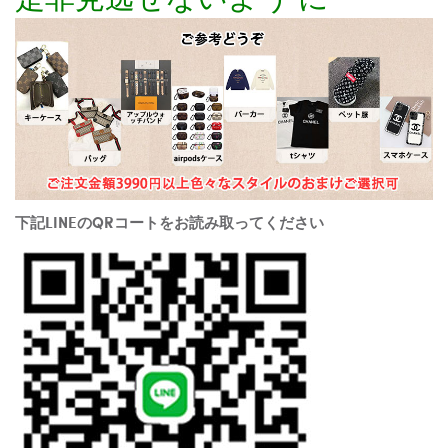
下記LINEのQRコートをお読み取ってください