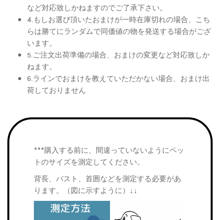
など対応致しかねますのでご了承下さい。
4.もしお選び頂いたおまけが一時在庫切れの場合、こち
らは勝てにランダムで同価値の物を発送する場合がござ
います。
5.ご注文出荷準備の場合、おまけの変更など対応致しか
ねます。
6.ラインでおまけを教えていただかない場合、おまけ出
荷しておりません
***購入する前に、間違っていないようにペッ
トのサイズを測定してください。
背長、バスト、首囲などを測定する必要があ
ります。（図に示すように）↓↓