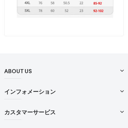
ABOUT US
インフォメーション
カスタマーサービス