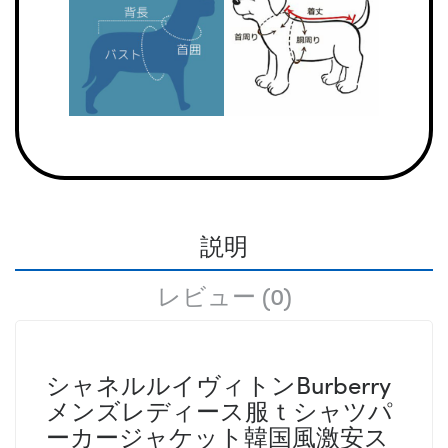
説明
レビュー (0)
シャネルルイヴィトンBurberry
メンズレディース服ｔシャツパ
ーカージャケット韓国風激安ス