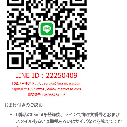
おまけ付きのご説明
1.弊店のline idを登録後、ラインで御注文番号とおまけ
スタイルあるいは機種あるいはサイズなどを教えてくだ