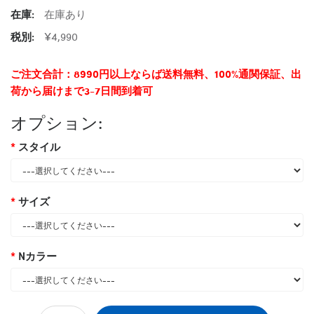
在庫:
在庫あり
税別:
¥4,990
ご注文合計：8990円以上ならば送料無料、100%通関保証、出
荷から届けまで3-7日間到着可
オプション:
スタイル
サイズ
Nカラー