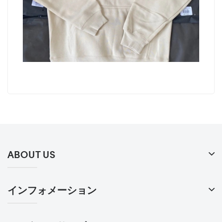
ABOUT US
インフォメーション