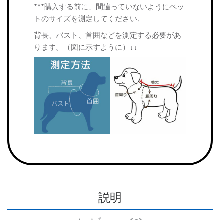
***購入する前に、間違っていないようにペッ
トのサイズを測定してください。
背長、バスト、首囲などを測定する必要があ
ります。（図に示すように）↓↓
説明