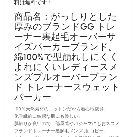
料は無料です！
商品名：がっしりとした
厚みのブランドGG トレ
ーナー裏起毛オーバーサ
イズパーカーブランド。
綿100%で型崩れしにくく
よれにくいレディースメ
ンズプルオーバーブラン
ド トレーナースウェット
パーカー
100％天然素材のコットンだから着心地抜群。
化学繊維に敏感な肌にも優しい。
肌触りが良いので、部屋着やパジャマにもおススメ
ブランドトレーナー裏起毛メンズ 服 コピー。