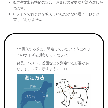
5.ご注文出荷準備の場合、おまけの変更など対応致しか
ねます。
6.ラインでおまけを教えていただかない場合、おまけ出
荷しておりません
***購入する前に、間違っていないようにペッ
トのサイズを測定してください。
背長、バスト、首囲などを測定する必要があ
ります。（図に示すように）↓↓