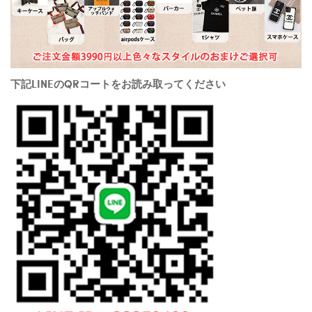
下記LINEのQRコートをお読み取ってください