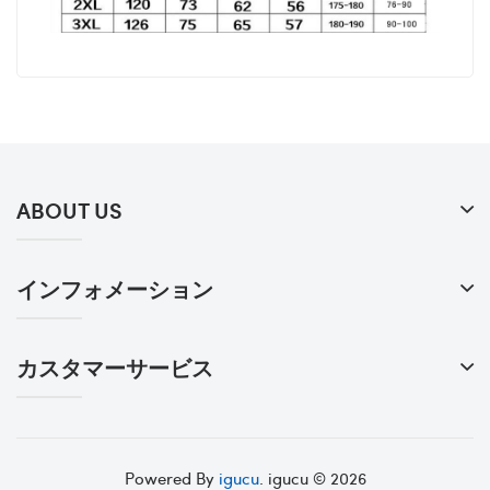
ABOUT US
インフォメーション
カスタマーサービス
Powered By
igucu
. igucu © 2026