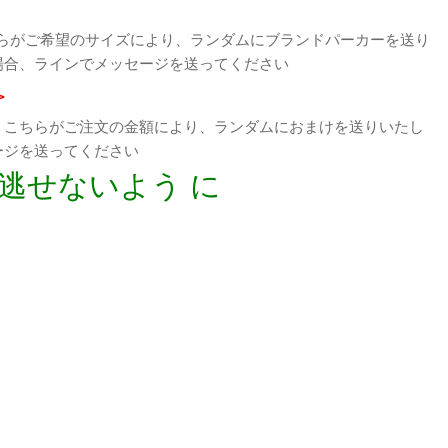
らがご希望のサイズにより、ランダムにブランドパーカーを送り
場合、ラインでメッセージを送ってください
>
、こちらがご注文の金額により、ランダムにおまけを送りいたし
ージを送ってください
逃せないよう に