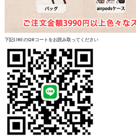
下記LINEのQRコートをお読み取ってください