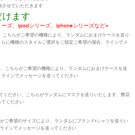
加させていただきます
だけます
シリーズ、ipadシリーズ、iphoneシリーズなど>
、こちらがご希望の機種により、ランダムにおまけケースを送り
さらに機種のスタイルご選択をご指定ご希望の場合、ラインでメ
さい、こちらがご希望の機種により、ランダムにおまけケースを送
、ラインでメッセージを送ってください
えてください、こちらがランダムにマスクを送りいたします、弊店
ってください
がご希望のサイズにより、ランダムにブランドtシャツを送りい
、ラインでメッセージを送ってください