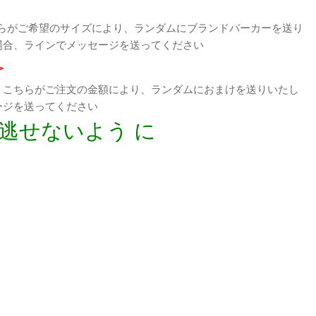
らがご希望のサイズにより、ランダムにブランドパーカーを送り
場合、ラインでメッセージを送ってください
>
、こちらがご注文の金額により、ランダムにおまけを送りいたし
ージを送ってください
逃せないよう に