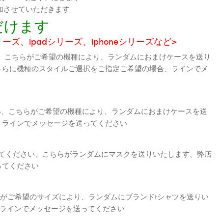
加させていただきます
だけます
シリーズ、ipadシリーズ、iphoneシリーズなど>
、こちらがご希望の機種により、ランダムにおまけケースを送り
さらに機種のスタイルご選択をご指定ご希望の場合、ラインでメ
さい、こちらがご希望の機種により、ランダムにおまけケースを送
、ラインでメッセージを送ってください
えてください、こちらがランダムにマスクを送りいたします、弊店
ってください
がご希望のサイズにより、ランダムにブランドtシャツを送りい
、ラインでメッセージを送ってください