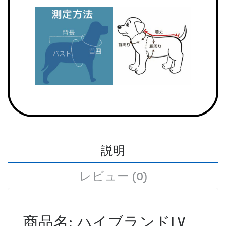
説明
レビュー (0)
商品名: ハイブランドLV