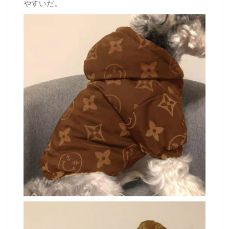
やすいだ。