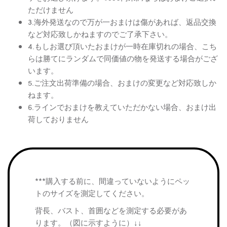
ただけません
3.海外発送なので万が一おまけは傷があれば、返品交換
など対応致しかねますのでご了承下さい。
4.もしお選び頂いたおまけが一時在庫切れの場合、こち
らは勝てにランダムで同価値の物を発送する場合がござ
います。
5.ご注文出荷準備の場合、おまけの変更など対応致しか
ねます。
6.ラインでおまけを教えていただかない場合、おまけ出
荷しておりません
***購入する前に、間違っていないようにペッ
トのサイズを測定してください。
背長、バスト、首囲などを測定する必要があ
ります。（図に示すように）↓↓