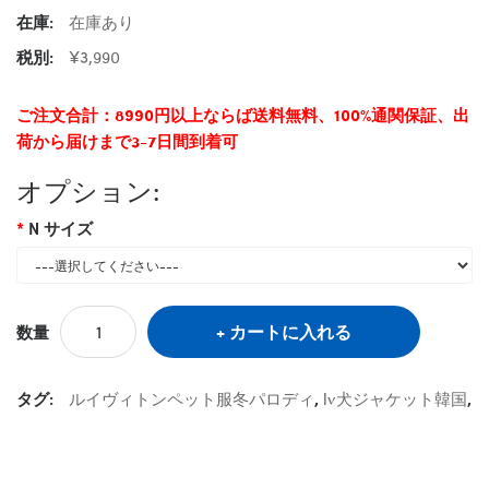
在庫:
在庫あり
税別:
¥3,990
ご注文合計：8990円以上ならば送料無料、100%通関保証、出
荷から届けまで3-7日間到着可
オプション:
N サイズ
カートに入れる
数量
タグ:
ルイヴィトンペット服冬パロディ
,
lv犬ジャケット韓国
,