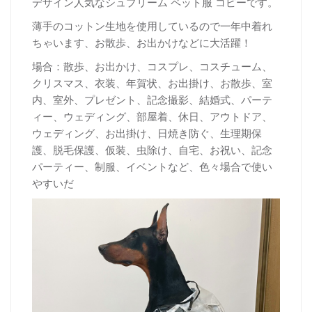
デザイン人気なシュプリーム ペット服 コピーです。
薄手のコットン生地を使用しているので一年中着れ
ちゃいます、お散歩、お出かけなどに大活躍！
場合：散歩、お出かけ、コスプレ、コスチューム、
クリスマス、衣装、年賀状、お出掛け、お散歩、室
内、室外、プレゼント、記念撮影、結婚式、パーテ
ィー、ウェディング、部屋着、休日、アウトドア、
ウェディング、お出掛け、日焼き防ぐ、生理期保
護、脱毛保護、仮装、虫除け、自宅、お祝い、記念
パーティー、制服、イベントなど、色々場合で使い
やすいだ