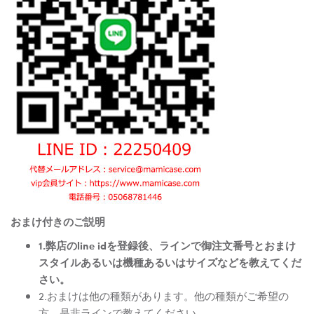
おまけ付きのご説明
1.弊店のline idを登録後、ラインで御注文番号とおまけ
スタイルあるいは機種あるいはサイズなどを教えてくだ
さい。
2.おまけは他の種類があります。他の種類がご希望の
方、是非ラインで教えてください。