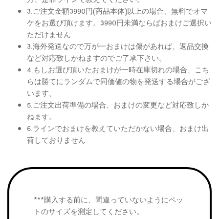
3.ご注文金額3990円(商品本体)以上の場合、無料でオマ
ケをお選び頂けます。3990円未満ならばおまけご選択い
ただけません
3.海外発送なので万が一おまけは傷があれば、返品交換
など対応致しかねますのでご了承下さい。
4.もしお選び頂いたおまけが一時在庫切れの場合、こち
らは勝てにランダムで同価値の物を発送する場合がござ
います。
5.ご注文出荷準備の場合、おまけの変更など対応致しか
ねます。
6.ラインでおまけを教えていただかない場合、おまけ出
荷しておりません
***購入する前に、間違っていないようにペッ
トのサイズを測定してください。