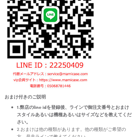
おまけ付きのご説明
1.弊店のline idを登録後、ラインで御注文番号とおまけ
スタイルあるいは機種あるいはサイズなどを教えてくだ
さい。
2.おまけは他の種類があります。他の種類がご希望の
方、是非ラインで教えてください。