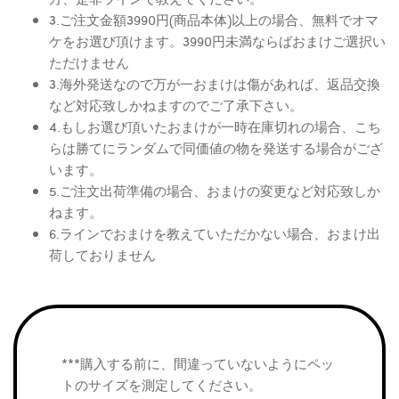
3.ご注文金額3990円(商品本体)以上の場合、無料でオマ
ケをお選び頂けます。3990円未満ならばおまけご選択い
ただけません
3.海外発送なので万が一おまけは傷があれば、返品交換
など対応致しかねますのでご了承下さい。
4.もしお選び頂いたおまけが一時在庫切れの場合、こち
らは勝てにランダムで同価値の物を発送する場合がござ
います。
5.ご注文出荷準備の場合、おまけの変更など対応致しか
ねます。
6.ラインでおまけを教えていただかない場合、おまけ出
荷しておりません
***購入する前に、間違っていないようにペッ
トのサイズを測定してください。