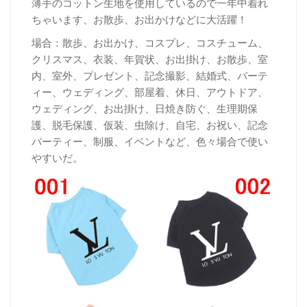
薄手のコットン生地を使用しているので一年中着れ
ちゃいます、お散歩、お出かけなどに大活躍！
場合：散歩、お出かけ、コスプレ、コスチューム、
クリスマス、衣装、年賀状、お出掛け、お散歩、室
内、室外、プレゼント、記念撮影、結婚式、パーテ
ィー、ウェディング、部屋着、休日、アウトドア、
ウェディング、お出掛け、日焼き防ぐ、生理期保
護、脱毛保護、仮装、虫除け、自宅、お祝い、記念
パーティー、制服、イベントなど、色々場合で使い
やすいだ。