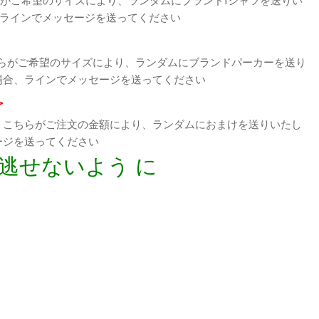
、ラインでメッセージを送ってください
らがご希望のサイズにより、ランダムにブランドパーカーを送り
場合、ラインでメッセージを送ってください
>
、こちらがご注文の金額により、ランダムにおまけを送りいたし
ージを送ってください
逃せないよう に