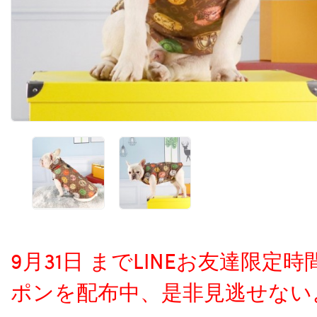
9月31日 までLINEお友達限
ポンを配布中、是非見逃せない