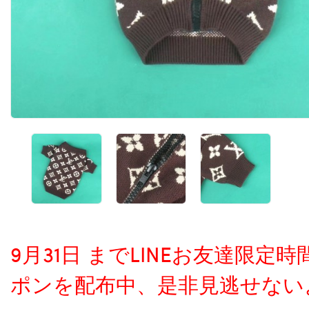
9月31日 までLINEお友達限
ポンを配布中、是非見逃せない