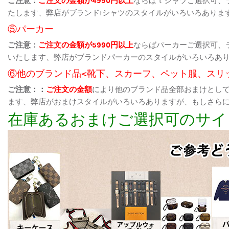
たします、弊店がブランドtシャツのスタイルがいろいろありま
⑤パーカー
ご注意：
ご注文の金額が5990円以上
ならばパーカーご選択可、
いたします、弊店がブランドパーカーのスタイルがいろいろあ
⑥他のブランド品<靴下、スカーフ、ペット服、スリ
ご注意：：
ご注文の金額
により他のブランド品全部おまけとし
ます、弊店がおまけスタイルがいろいろありますが、もしさら
在庫あるおまけご選択可のサイ