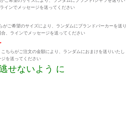
、ラインでメッセージを送ってください
らがご希望のサイズにより、ランダムにブランドパーカーを送り
場合、ラインでメッセージを送ってください
>
、こちらがご注文の金額により、ランダムにおまけを送りいたし
ージを送ってください
逃せないよう に