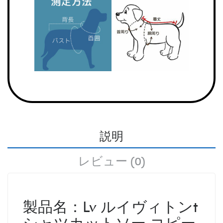
説明
レビュー (0)
製品名：Lv ルイヴィトンt
シャツカットソー コピー