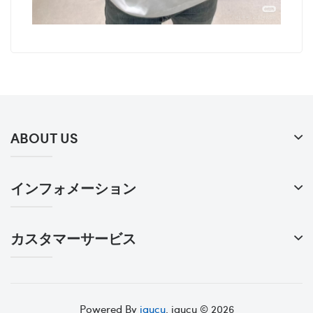
ABOUT US
インフォメーション
カスタマーサービス
Powered By
igucu
. igucu © 2026