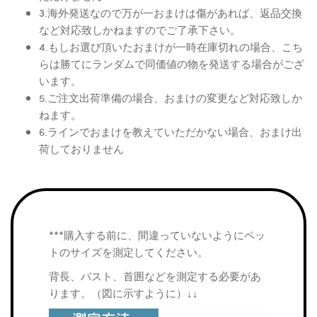
3.海外発送なので万が一おまけは傷があれば、返品交換
など対応致しかねますのでご了承下さい。
4.もしお選び頂いたおまけが一時在庫切れの場合、こち
らは勝てにランダムで同価値の物を発送する場合がござ
います。
5.ご注文出荷準備の場合、おまけの変更など対応致しか
ねます。
6.ラインでおまけを教えていただかない場合、おまけ出
荷しておりません
***購入する前に、間違っていないようにペッ
トのサイズを測定してください。
背長、バスト、首囲などを測定する必要があ
ります。（図に示すように）↓↓