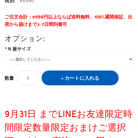
税別:
¥9,690
ご注文合計：8990円以上ならば送料無料、100%通関保証、出
荷から届けまで3-7日間到着可
オプション:
N 服サイズ
カートに入れる
数量
9月31日 までLINEお友達限定時
間限定数量限定おまけご選択