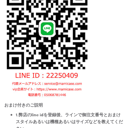
おまけ付きのご説明
1.弊店のline idを登録後、ラインで御注文番号とおまけ
スタイルあるいは機種あるいはサイズなどを教えてくだ