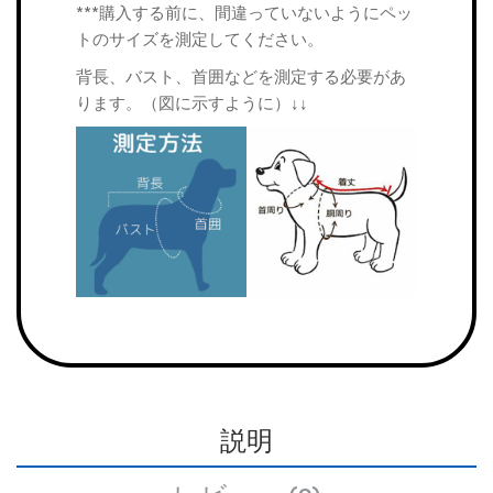
***購入する前に、間違っていないようにペッ
トのサイズを測定してください。
背長、バスト、首囲などを測定する必要があ
ります。（図に示すように）↓↓
説明