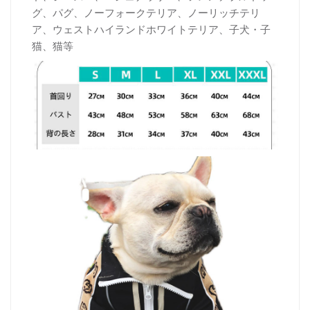
グ、パグ、ノーフォークテリア、ノーリッチテリ
ア、ウェストハイランドホワイトテリア、子犬・子
猫、猫等