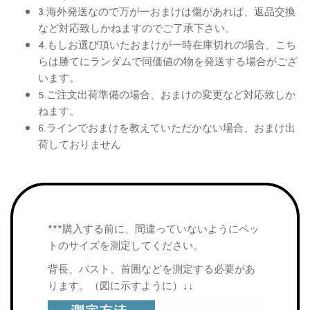
3.海外発送なので万が一おまけは傷があれば、返品交換
など対応致しかねますのでご了承下さい。
4.もしお選び頂いたおまけが一時在庫切れの場合、こち
らは勝てにランダムで同価値の物を発送する場合がござ
います。
5.ご注文出荷準備の場合、おまけの変更など対応致しか
ねます。
6.ラインでおまけを教えていただかない場合、おまけ出
荷しておりません
***購入する前に、間違っていないようにペッ
トのサイズを測定してください。
背長、バスト、首囲などを測定する必要があ
ります。（図に示すように）↓↓