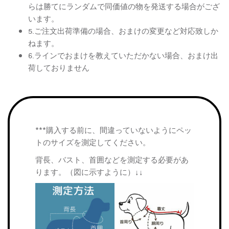
らは勝てにランダムで同価値の物を発送する場合がござ
います。
5.ご注文出荷準備の場合、おまけの変更など対応致しか
ねます。
6.ラインでおまけを教えていただかない場合、おまけ出
荷しておりません
***購入する前に、間違っていないようにペッ
トのサイズを測定してください。
背長、バスト、首囲などを測定する必要があ
ります。（図に示すように）↓↓