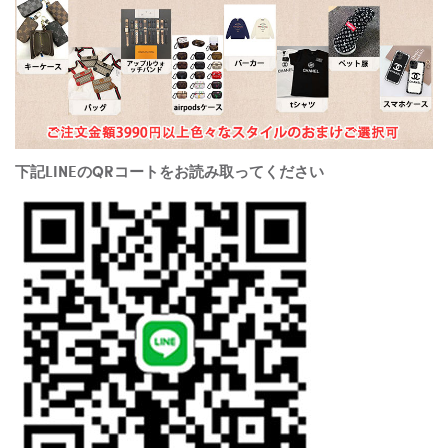
下記LINEのQRコートをお読み取ってください