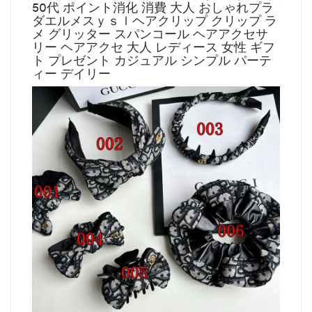
50代 ポイント消化 消費 大人 おしゃれプラ
ダエルメスｙｓｌヘアクリップ クリップ ラ
メ グリッター スパンコール ヘアアクセサ
リー ヘアアクセ 大人 レディース 女性 ギフ
ト プレゼント カジュアル シンプル パーテ
ィー デイリー