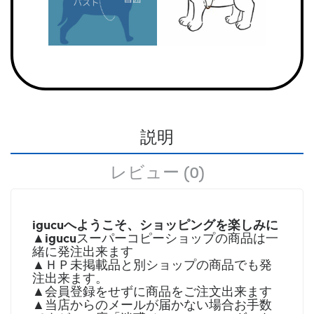
説明
レビュー (0)
igucuへようこそ、ショッピングを楽しみに
igucu
▲
スーパーコピーショップの商品は一
緒に発注出来ます
▲ＨＰ未掲載品と別ショップの商品でも発
注出来ます。
▲会員登録をせずに商品をご注文出来ます
▲当店からのメールが届かない場合お手数