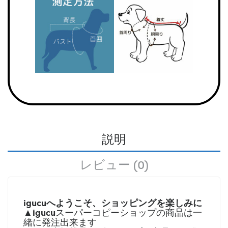
説明
レビュー (0)
igucuへようこそ、ショッピングを楽しみに
igucu
▲
スーパーコピーショップの商品は一
緒に発注出来ます