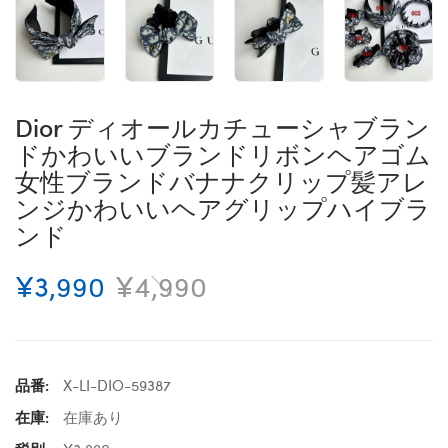
Dior ディオールカチューシャブラン
ドかわいいブランドリボンヘアゴム
女性ブランドバナナクリップ髪アレ
ンジかわいいヘアグリップハイブラ
ンド
¥3,990
¥4,990
品番:
X-LI-DIO-59387
在庫:
在庫あり