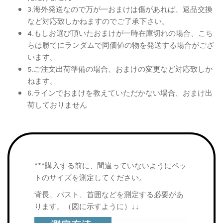
3.海外発送なので万が一おまけは傷があれば、返品交換
など対応致しかねますのでご了承下さい。
4.もしお選び頂いたおまけが一時在庫切れの場合、こち
らは勝てにランダムで同価値の物を発送する場合がござ
います。
5.ご注文出荷準備の場合、おまけの変更など対応致しか
ねます。
6.ラインでおまけを教えていただかない場合、おまけ出
荷しておりません
***購入する前に、間違っていないようにペッ
トのサイズを測定してください。
背長、バスト、首囲などを測定する必要があ
ります。（図に示すように）↓↓