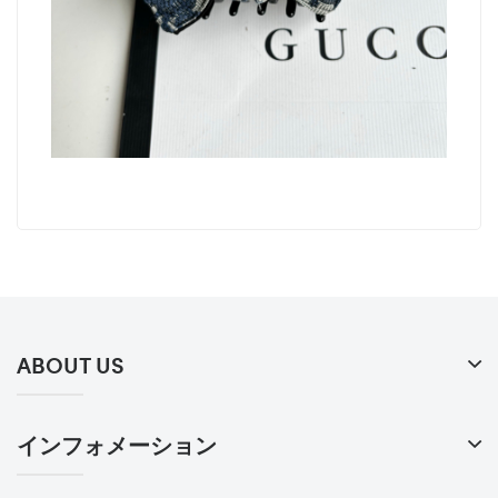
ABOUT US
インフォメーション