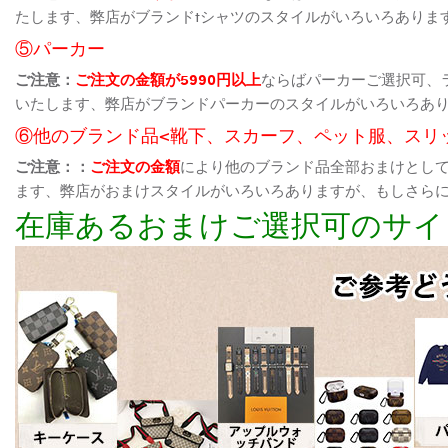
たします、弊店がブランドtシャツのスタイルがいろいろありま
⑤パーカー
ご注意：
ご注文の金額が5990円以上
ならばパーカーご選択可、
いたします、弊店がブランドパーカーのスタイルがいろいろあ
⑥他のブランド品<靴下、スカーフ、ペット服、スリ
ご注意：：
ご注文の金額
により他のブランド品全部おまけとし
ます、弊店がおまけスタイルがいろいろありますが、もしさら
在庫あるおまけご選択可のサイ