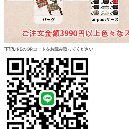
下記LINEのQRコートをお読み取ってください