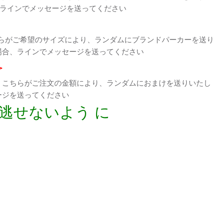
、ラインでメッセージを送ってください
らがご希望のサイズにより、ランダムにブランドパーカーを送り
場合、ラインでメッセージを送ってください
>
、こちらがご注文の金額により、ランダムにおまけを送りいたし
ージを送ってください
逃せないよう に