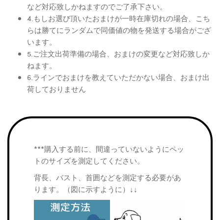
など対応致しかねますのでご了承下さい。
4.もしお選び頂いたおまけが一時在庫切れの場合、こち
らは勝てにランダムで同価値の物を発送する場合がござ
います。
5.ご注文出荷準備の場合、おまけの変更など対応致しか
ねます。
6.ラインでおまけを教えていただかない場合、おまけ出
荷しておりません
***購入する前に、間違っていないようにペッ
トのサイズを測定してください。
背長、バスト、首囲などを測定する必要があ
ります。（図に示すように）↓↓