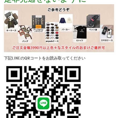
下記LINEのQRコートをお読み取ってください