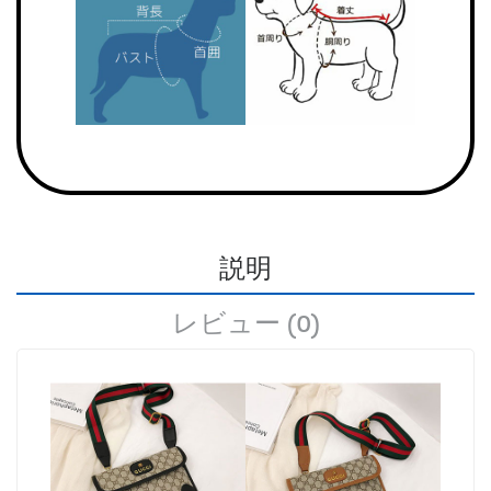
説明
レビュー (0)