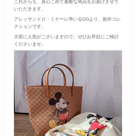
これからも、真心こめて素敵な商品をお届けさせて
いただきます。
アレッサンドロ・ミケーレ率いるGGより、新作コレ
クションです。
大変に人気がございますので、ぜひお早目にご検討
くださいませ。