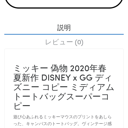
説明
レビュー (0)
ミッキー 偽物 2020年春
夏新作 DISNEY x GG ディ
ズニー コピー ミディアム
トートバッグスーパーコ
ピー
遊び心あふれるミッキーマウスのプリントをあしら
った、キャンバスのトートバッグ。ヴィンテージ感