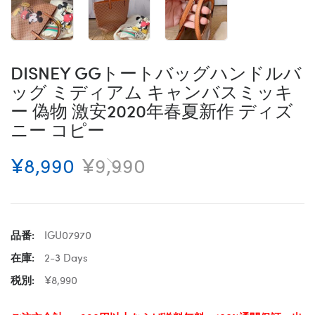
DISNEY GGトートバッグハンドルバ
ッグ ミディアム キャンバスミッキ
ー 偽物 ​激安2020年春夏新作 ディズ
ニー コピー
¥8,990
¥9,990
品番:
IGU07970
在庫:
2-3 Days
税別:
¥8,990