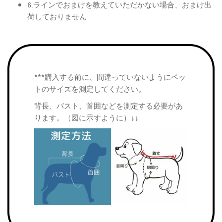
6.ラインでおまけを教えていただかない場合、おまけ出
荷しておりません
***購入する前に、間違っていないようにペッ
トのサイズを測定してください。
背長、バスト、首囲などを測定する必要があ
ります。（図に示すように）↓↓