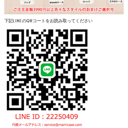
下記LINEのQRコートをお読み取ってください