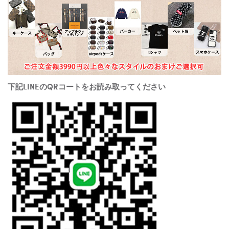
下記LINEのQRコートをお読み取ってください