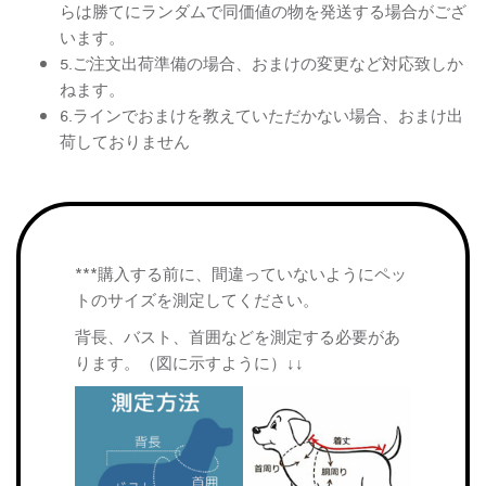
らは勝てにランダムで同価値の物を発送する場合がござ
います。
5.ご注文出荷準備の場合、おまけの変更など対応致しか
ねます。
6.ラインでおまけを教えていただかない場合、おまけ出
荷しておりません
***購入する前に、間違っていないようにペッ
トのサイズを測定してください。
背長、バスト、首囲などを測定する必要があ
ります。（図に示すように）↓↓