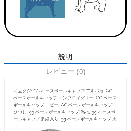
説明
レビュー (0)
商品タグ: GG ベースボールキャップ アルパカ, GG
ベースボールキャップ エンブロイダリー, GG ベース
ボールキャップ コピー, GG ベースボールキャップ
ひつじ, gg ベースボールキャップ 偽物, gg ベースボ
ールキャップ 刺繍入り, gg ベースボールキャップ 黒