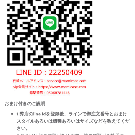
おまけ付きのご説明
1.弊店のline idを登録後、ラインで御注文番号とおまけ
スタイルあるいは機種あるいはサイズなどを教えてくだ
さい。