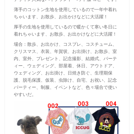
薄手のコットン生地を使用しているので一年中着れ
ちゃいます、お散歩、お出かけなどに大活躍！
厚
手の生地を使用しているので暖かくて寒い冬日に
着れちゃいます、お散歩、お出かけなどに大活躍！
場合：散歩、お出かけ、コスプレ、コスチューム、
クリスマス、衣装、年賀状、お出掛け、お散歩、室
内、室外、プレゼント、記念撮影、結婚式、パーテ
ィー、ウェディング、部屋着、休日、アウトドア、
ウェディング、お出掛け、日焼き防ぐ、生理期保
護、脱毛保護、仮装、虫除け、自宅、お祝い、記念
パーティー、制服、イベントなど、色々場合で使い
やすいだ。