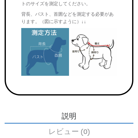
トのサイズを測定してください。
背長、バスト、首囲などを測定する必要があ
ります。（図に示すように）↓↓
説明
レビュー (0)