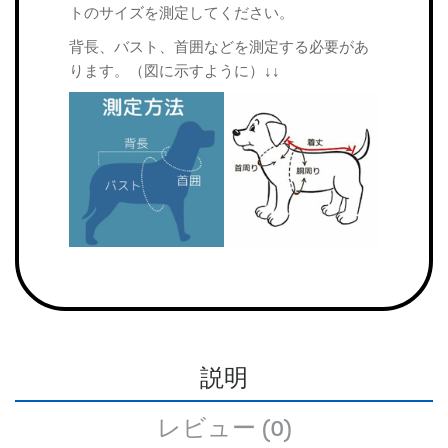
トのサイズを測定してください。
背長、バスト、首囲などを測定する必要があ
ります。（図に示すように）↓↓
説明
レビュー (0)