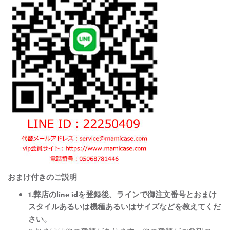
おまけ付きのご説明
1.弊店のline idを登録後、ラインで御注文番号とおまけ
スタイルあるいは機種あるいはサイズなどを教えてくだ
さい。