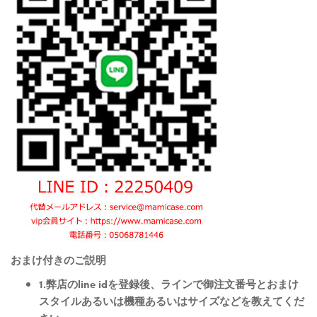
おまけ付きのご説明
1.弊店のline idを登録後、ラインで御注文番号とおまけ
スタイルあるいは機種あるいはサイズなどを教えてくだ