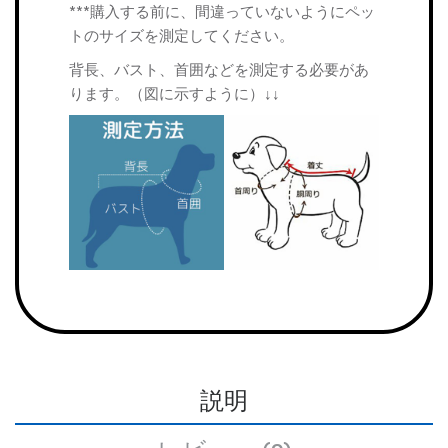
***購入する前に、間違っていないようにペッ
トのサイズを測定してください。
背長、バスト、首囲などを測定する必要があ
ります。（図に示すように）↓↓
説明