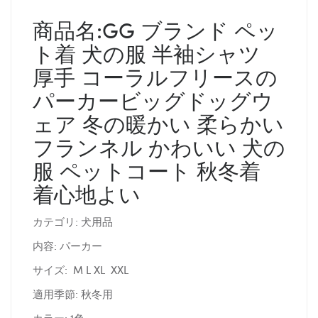
商品名:GG ブランド ペッ
ト着 犬の服 半袖シャツ
厚手 コーラルフリースの
パーカービッグドッグウ
ェア 冬の暖かい 柔らかい
フランネル かわいい 犬の
服 ペットコート 秋冬着
着心地よい
カテゴリ: 犬用品
内容: パーカー
サイズ: M L XL XXL
適用季節: 秋冬用