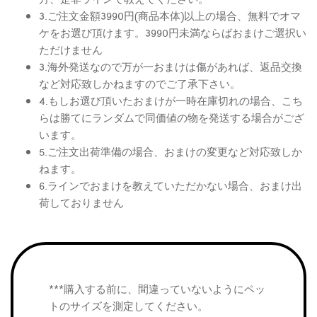
3.ご注文金額3990円(商品本体)以上の場合、無料でオマ
ケをお選び頂けます。3990円未満ならばおまけご選択い
ただけません
3.海外発送なので万が一おまけは傷があれば、返品交換
など対応致しかねますのでご了承下さい。
4.もしお選び頂いたおまけが一時在庫切れの場合、こち
らは勝てにランダムで同価値の物を発送する場合がござ
います。
5.ご注文出荷準備の場合、おまけの変更など対応致しか
ねます。
6.ラインでおまけを教えていただかない場合、おまけ出
荷しておりません
***購入する前に、間違っていないようにペッ
トのサイズを測定してください。