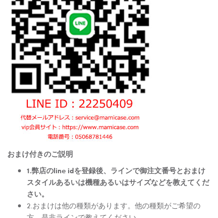
おまけ付きのご説明
1.弊店のline idを登録後、ラインで御注文番号とおまけ
スタイルあるいは機種あるいはサイズなどを教えてくだ
さい。
2.おまけは他の種類があります。他の種類がご希望の
方、是非ラインで教えてください。