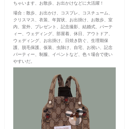
ちゃいます、お散歩、お出かけなどに大活躍！
場合：散歩、お出かけ、コスプレ、コスチューム、
クリスマス、衣装、年賀状、お出掛け、お散歩、室
内、室外、プレゼント、記念撮影、結婚式、パーテ
ィー、ウェディング、部屋着、休日、アウトドア、
ウェディング、お出掛け、日焼き防ぐ、生理期保
護、脱毛保護、仮装、虫除け、自宅、お祝い、記念
パーティー、制服、イベントなど、色々場合で使い
やすいだ。