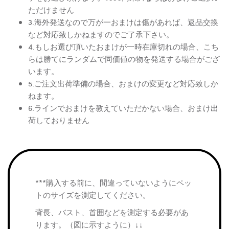
ただけません
3.海外発送なので万が一おまけは傷があれば、返品交換
など対応致しかねますのでご了承下さい。
4.もしお選び頂いたおまけが一時在庫切れの場合、こち
らは勝てにランダムで同価値の物を発送する場合がござ
います。
5.ご注文出荷準備の場合、おまけの変更など対応致しか
ねます。
6.ラインでおまけを教えていただかない場合、おまけ出
荷しておりません
***購入する前に、間違っていないようにペッ
トのサイズを測定してください。
背長、バスト、首囲などを測定する必要があ
ります。（図に示すように）↓↓