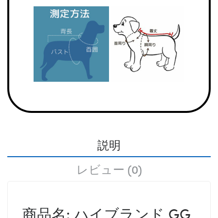
説明
レビュー (0)
商品名: ハイブランド GG