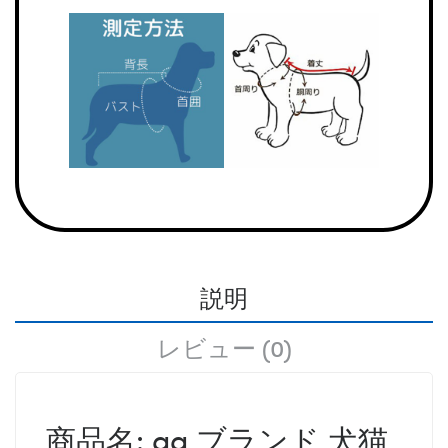
説明
レビュー (0)
商品名: gg ブランド 犬猫