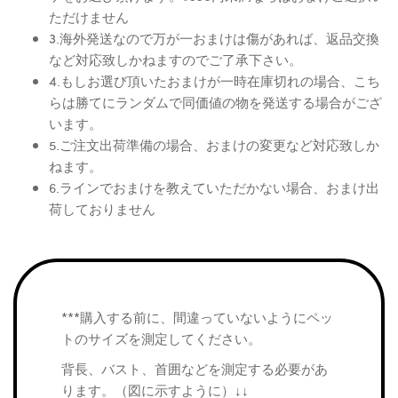
ただけません
3.海外発送なので万が一おまけは傷があれば、返品交換
など対応致しかねますのでご了承下さい。
4.もしお選び頂いたおまけが一時在庫切れの場合、こち
らは勝てにランダムで同価値の物を発送する場合がござ
います。
5.ご注文出荷準備の場合、おまけの変更など対応致しか
ねます。
6.ラインでおまけを教えていただかない場合、おまけ出
荷しておりません
***購入する前に、間違っていないようにペッ
トのサイズを測定してください。
背長、バスト、首囲などを測定する必要があ
ります。（図に示すように）↓↓