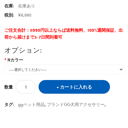
在庫:
在庫あり
税別:
¥8,990
ご注文合計：8990円以上ならば送料無料、100%通関保証、出
荷から届けまで3-7日間到着可
オプション:
Nカラー
カートに入れる
数量
タグ:
ggペット用品
,
ブランドGG犬用アクセサリー
,