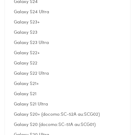
Galaxy S24
Galaxy S24 Ultra
Galaxy S23+
Galaxy S23
Galaxy S23 Ultra
Galaxy S22+
Galaxy S22
Galaxy S22 Ultra
Galaxy S21+
Galaxy S21
Galaxy S21 Ultra
Galaxy S20+ (docomo:SC-52A au:SCG02)
Galaxy S20 (docomo:SC-51A au:SCG01)
Galaxy S20 Ultra