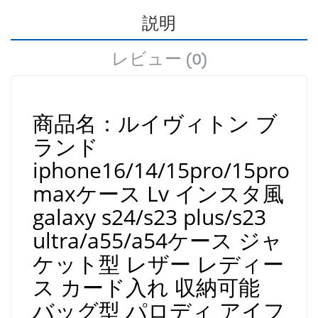
説明
レビュー (0)
商品名：ルイヴィトン ブ
ランド
iphone16/14/15pro/15pro
maxケース Lv
インスタ風
galaxy s24/s23 plus/s23
ultra/a55/a54ケース ジャ
ケット型 レザー レディー
ス カード入れ 収納可能
バッグ型 パロディ アイフ