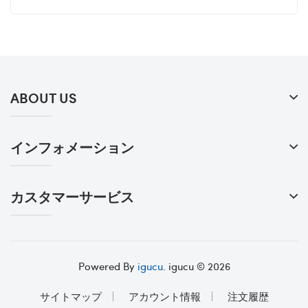
ABOUT US
インフォメーション
カスタマーサービス
Powered By
igucu
. igucu © 2026
サイトマップ
アカウント情報
注文履歴