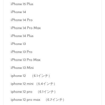
iPhone 15 Plus
iPhone 14
iPhone 14 Pro
iPhone 14 Pro Max
iPhone 14 Plus
iPhone 13
iPhone 13 Pro
iPhone 13 Pro Max
iPhone 13 Mini
iphone 12 （6.1インチ）
iphone 12 mini （5.4インチ）
iphone 12 pro （6.1インチ）
iphone 12 pro max （6.7インチ）