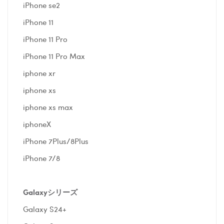
iPhone se2
iPhone 11
iPhone 11 Pro
iPhone 11 Pro Max
iphone xr
iphone xs
iphone xs max
iphoneX
iPhone 7Plus/8Plus
iPhone 7/8
Galaxyシリーズ
Galaxy S24+