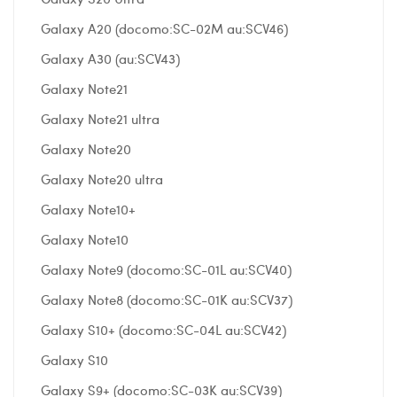
Galaxy A20 (docomo:SC-02M au:SCV46)
Galaxy A30 (au:SCV43)
Galaxy Note21
Galaxy Note21 ultra
Galaxy Note20
Galaxy Note20 ultra
Galaxy Note10+
Galaxy Note10
Galaxy Note9 (docomo:SC-01L au:SCV40)
Galaxy Note8 (docomo:SC-01K au:SCV37)
Galaxy S10+ (docomo:SC-04L au:SCV42)
Galaxy S10
Galaxy S9+ (docomo:SC-03K au:SCV39)