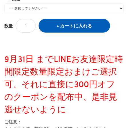
カートに入れる
数量
9月31日 までLINEお友達限定時
間限定数量限定おまけご選択
可、それに直接に300円オフ
のクーポンを配布中、是非見
逃せないように
ご注意：