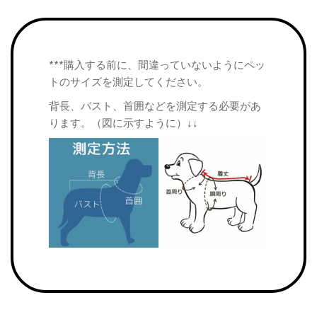
***購入する前に、間違っていないようにペッ
トのサイズを測定してください。
背長、バスト、首囲などを測定する必要があ
ります。（図に示すように）↓↓