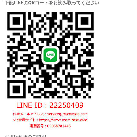
下記LINEのQRコートをお読み取ってください
おまけ付きのご説明