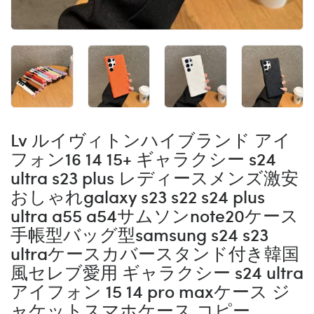
Lv ルイヴィトンハイブランド アイ
フォン16 14 15+ ギャラクシー s24
ultra s23 plus レディースメンズ激安
おしゃれgalaxy s23 s22 s24 plus
ultra a55 a54サムソンnote20ケース
手帳型バッグ型samsung s24 s23
ultraケースカバースタンド付き韓国
風セレブ愛用 ギャラクシー s24 ultra
アイフォン 15 14 pro maxケース ジ
ャケットスマホケース コピー