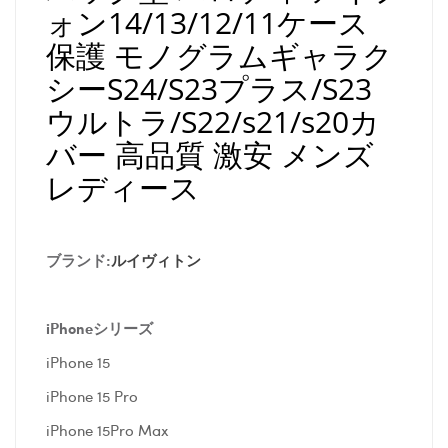
ォン14/13/12/11ケース
保護 モノグラムギャラク
シーS24/S23プラス/S23
ウルトラ/S22/s21/s20カ
バー 高品質 激安 メンズ
レディース
ブランド:
ルイヴィトン
iPhoneシリーズ
iPhone 15
iPhone 15 Pro
iPhone 15Pro Max