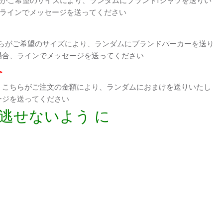
、ラインでメッセージを送ってください
らがご希望のサイズにより、ランダムにブランドパーカーを送り
場合、ラインでメッセージを送ってください
>
、こちらがご注文の金額により、ランダムにおまけを送りいたし
ージを送ってください
逃せないよう に