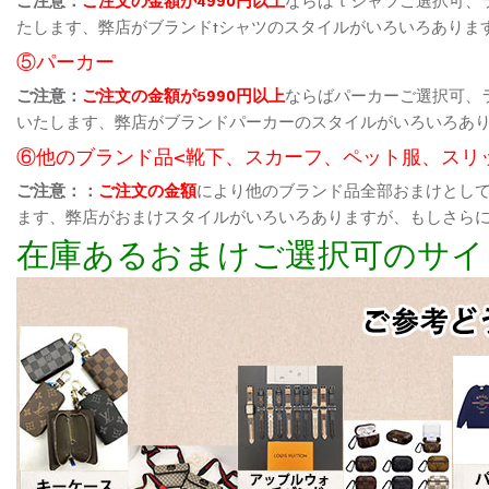
たします、弊店がブランドtシャツのスタイルがいろいろありま
⑤パーカー
ご注意：
ご注文の金額が5990円以上
ならばパーカーご選択可、
いたします、弊店がブランドパーカーのスタイルがいろいろあ
⑥他のブランド品<靴下、スカーフ、ペット服、スリ
ご注意：：
ご注文の金額
により他のブランド品全部おまけとし
ます、弊店がおまけスタイルがいろいろありますが、もしさら
在庫あるおまけご選択可のサイ