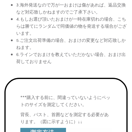
3.海外発送なので万が一おまけは傷があれば、返品交換
など対応致しかねますのでご了承下さい。
4.もしお選び頂いたおまけが一時在庫切れの場合、こち
らは勝てにランダムで同価値の物を発送する場合がござ
います。
5.ご注文出荷準備の場合、おまけの変更など対応致しか
ねます。
6.ラインでおまけを教えていただかない場合、おまけ出
荷しておりません
***購入する前に、間違っていないようにペッ
トのサイズを測定してください。
背長、バスト、首囲などを測定する必要があ
ります。（図に示すように）↓↓