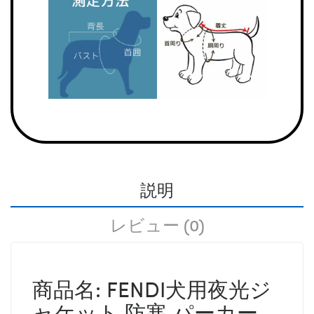
説明
レビュー (0)
商品名: FENDI犬用夜光ジ
ャケット 防寒 パーカー