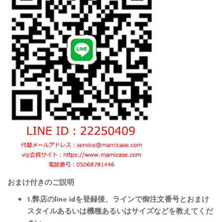
おまけ付きのご説明
1.弊店のline idを登録後、ラインで御注文番号とおまけ
スタイルあるいは機種あるいはサイズなどを教えてくだ