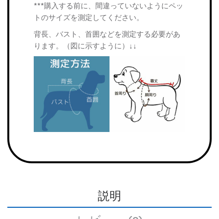
***購入する前に、間違っていないようにペッ
トのサイズを測定してください。
背長、バスト、首囲などを測定する必要があ
ります。（図に示すように）↓↓
説明