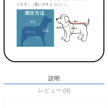
ります。（図に示すように）↓↓
説明
レビュー (0)