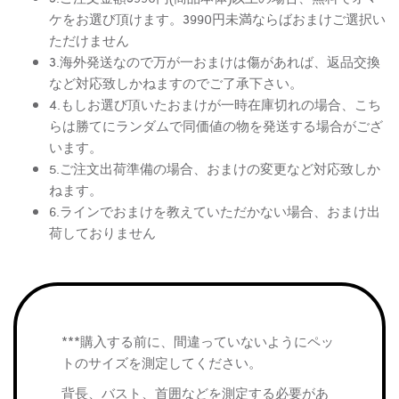
ケをお選び頂けます。3990円未満ならばおまけご選択い
ただけません
3.海外発送なので万が一おまけは傷があれば、返品交換
など対応致しかねますのでご了承下さい。
4.もしお選び頂いたおまけが一時在庫切れの場合、こち
らは勝てにランダムで同価値の物を発送する場合がござ
います。
5.ご注文出荷準備の場合、おまけの変更など対応致しか
ねます。
6.ラインでおまけを教えていただかない場合、おまけ出
荷しておりません
***購入する前に、間違っていないようにペッ
トのサイズを測定してください。
背長、バスト、首囲などを測定する必要があ