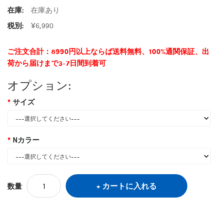
在庫:
在庫あり
税別:
¥6,990
ご注文合計：8990円以上ならば送料無料、100%通関保証、出
荷から届けまで3-7日間到着可
オプション:
サイズ
Nカラー
カートに入れる
数量