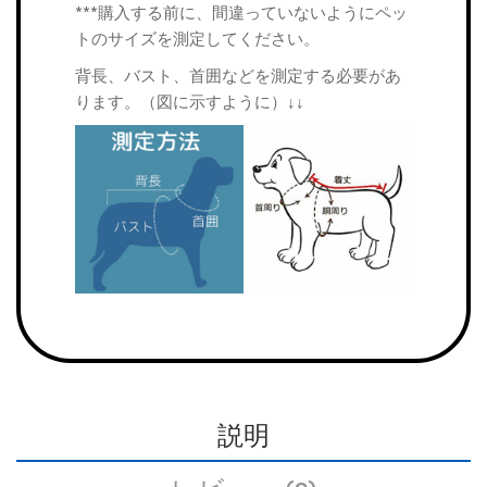
***購入する前に、間違っていないようにペッ
トのサイズを測定してください。
背長、バスト、首囲などを測定する必要があ
ります。（図に示すように）↓↓
説明