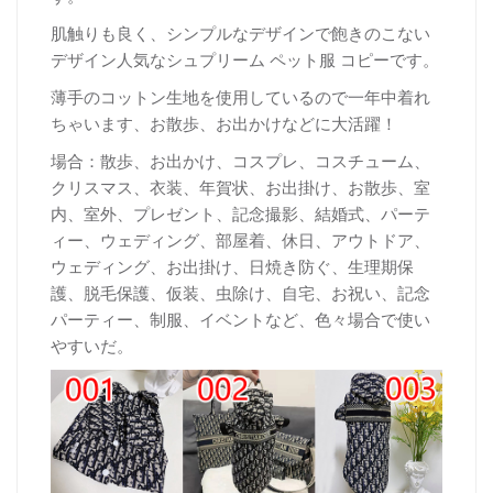
肌触りも良く、シンプルなデザインで飽きのこない
デザイン人気なシュプリーム ペット服 コピーです。
薄手のコットン生地を使用しているので一年中着れ
ちゃいます、お散歩、お出かけなどに大活躍！
場合：散歩、お出かけ、コスプレ、コスチューム、
クリスマス、衣装、年賀状、お出掛け、お散歩、室
内、室外、プレゼント、記念撮影、結婚式、パーテ
ィー、ウェディング、部屋着、休日、アウトドア、
ウェディング、お出掛け、日焼き防ぐ、生理期保
護、脱毛保護、仮装、虫除け、自宅、お祝い、記念
パーティー、制服、イベントなど、色々場合で使い
やすいだ。