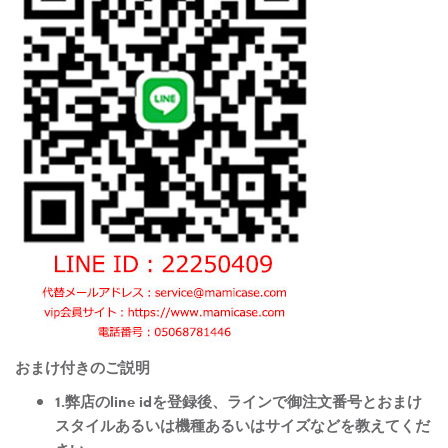
おまけ付きのご説明
1.弊店のline idを登録後、ラインで御注文番号とおまけ
スタイルあるいは機種あるいはサイズなどを教えてくだ