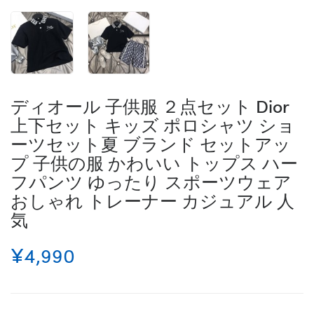
ディオール 子供服 ２点セット Dior
上下セット キッズ ポロシャツ ショ
ーツセット夏 ブランド セットアッ
プ 子供の服 かわいい トップス ハー
フパンツ ゆったり スポーツウェア
おしゃれ トレーナー カジュアル 人
気
¥4,990