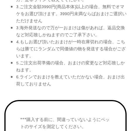
3.ご注文金額3990円(商品本体)以上の場合、無料でオマ
ケをお選び頂けます。3990円未満ならばおまけご選択い
ただけません
3.海外発送なので万が一おまけは傷があれば、返品交換
など対応致しかねますのでご了承下さい。
4.もしお選び頂いたおまけが一時在庫切れの場合、こち
らは勝てにランダムで同価値の物を発送する場合がござ
います。
5.ご注文出荷準備の場合、おまけの変更など対応致しか
ねます。
6.ラインでおまけを教えていただかない場合、おまけ出
荷しておりません
***購入する前に、間違っていないようにペッ
トのサイズを測定してください。