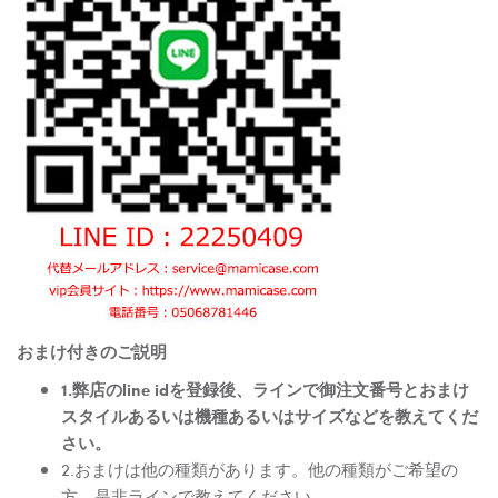
おまけ付きのご説明
1.弊店のline idを登録後、ラインで御注文番号とおまけ
スタイルあるいは機種あるいはサイズなどを教えてくだ
さい。
2.おまけは他の種類があります。他の種類がご希望の
方、是非ラインで教えてください。