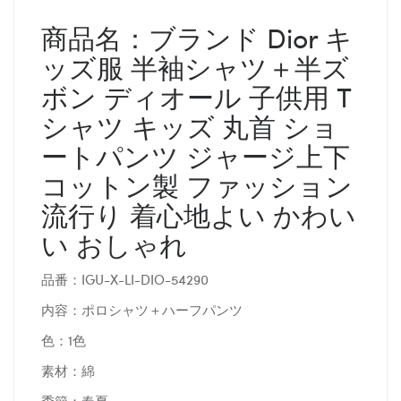
商品名：ブランド Dior キ
ッズ服 半袖シャツ＋半ズ
ボン ディオール 子供用 T
シャツ キッズ 丸首 ショ
ートパンツ ジャージ上下
コットン製 ファッション
流行り 着心地よい かわい
い おしゃれ
品番：IGU-X-LI-DIO-54290
内容：ポロシャツ＋ハーフパンツ
色：1色
素材：綿