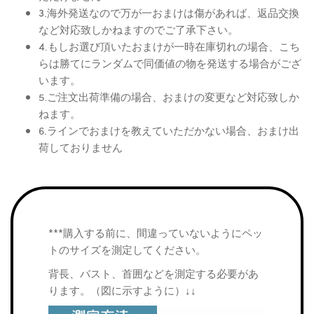
3.海外発送なので万が一おまけは傷があれば、返品交換
など対応致しかねますのでご了承下さい。
4.もしお選び頂いたおまけが一時在庫切れの場合、こち
らは勝てにランダムで同価値の物を発送する場合がござ
います。
5.ご注文出荷準備の場合、おまけの変更など対応致しか
ねます。
6.ラインでおまけを教えていただかない場合、おまけ出
荷しておりません
***購入する前に、間違っていないようにペッ
トのサイズを測定してください。
背長、バスト、首囲などを測定する必要があ
ります。（図に示すように）↓↓