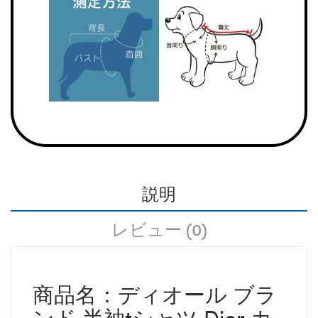
説明
レビュー (0)
商品名：
ディオール
ブラ
ンド 半袖tシャツ
Dior
カ