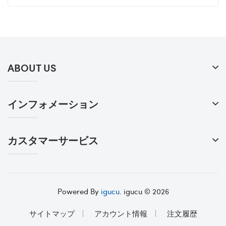
ABOUT US
インフォメーション
カスタマーサービス
Powered By
igucu
. igucu © 2026
サイトマップ
アカウント情報
注文履歴