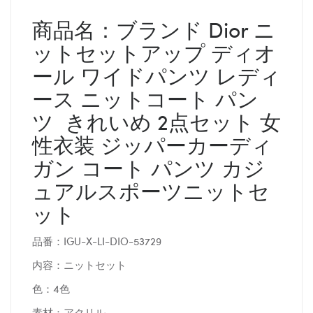
商品名：ブランド Dior ニ
ットセットアップ ディオ
ール ワイドパンツ レディ
ース ニットコート パン
ツ きれいめ 2点セット 女
性衣装 ジッパーカーディ
ガン コート パンツ カジ
ュアルスポーツニットセ
ット
品番：IGU-X-LI-DIO-53729
内容：ニットセット
色：4色
素材：アクリル