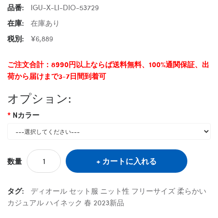
品番:
IGU-X-LI-DIO-53729
在庫:
在庫あり
税別:
¥6,889
ご注文合計：8990円以上ならば送料無料、100%通関保証、出
荷から届けまで3-7日間到着可
オプション:
Nカラー
カートに入れる
数量
タグ:
ディオール セット服 ニット性 フリーサイズ 柔らかい
カジュアル ハイネック 春 2023新品