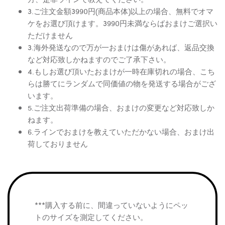
3.ご注文金額3990円(商品本体)以上の場合、無料でオマ
ケをお選び頂けます。3990円未満ならばおまけご選択い
ただけません
3.海外発送なので万が一おまけは傷があれば、返品交換
など対応致しかねますのでご了承下さい。
4.もしお選び頂いたおまけが一時在庫切れの場合、こち
らは勝てにランダムで同価値の物を発送する場合がござ
います。
5.ご注文出荷準備の場合、おまけの変更など対応致しか
ねます。
6.ラインでおまけを教えていただかない場合、おまけ出
荷しておりません
***購入する前に、間違っていないようにペッ
トのサイズを測定してください。