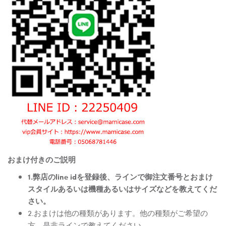
おまけ付きのご説明
1.弊店のline idを登録後、ラインで御注文番号とおまけ
スタイルあるいは機種あるいはサイズなどを教えてくだ
さい。
2.おまけは他の種類があります。他の種類がご希望の
方、是非ラインで教えてください。