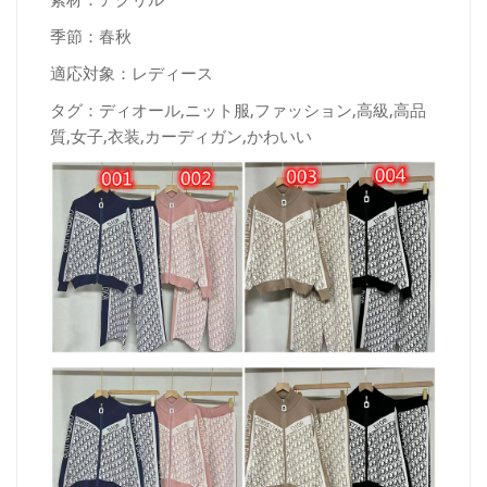
季節：春秋
適応対象：レディース
タグ：ディオール,ニット服,ファッション,高級,高品
質,女子,衣装,カーディガン,かわいい