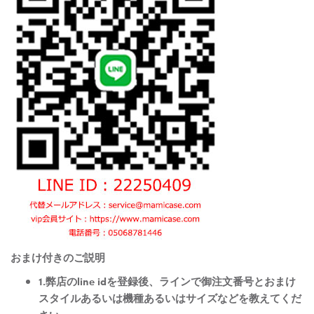
おまけ付きのご説明
1.弊店のline idを登録後、ラインで御注文番号とおまけ
スタイルあるいは機種あるいはサイズなどを教えてくだ