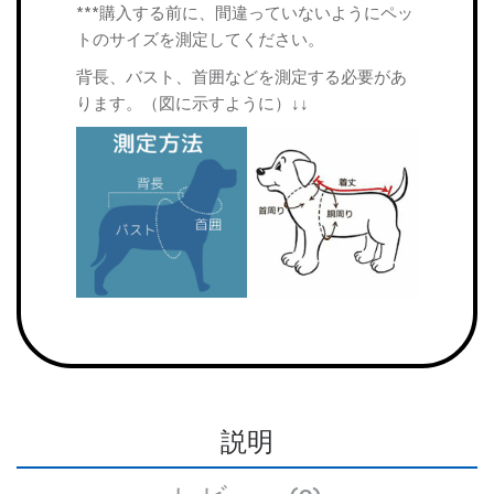
***購入する前に、間違っていないようにペッ
トのサイズを測定してください。
背長、バスト、首囲などを測定する必要があ
ります。（図に示すように）↓↓
説明