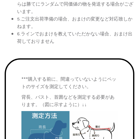
らは勝てにランダムで同価値の物を発送する場合がござ
います。
5.ご注文出荷準備の場合、おまけの変更など対応致しか
ねます。
6.ラインでおまけを教えていただかない場合、おまけ出
荷しておりません
***購入する前に、間違っていないようにペッ
トのサイズを測定してください。
背長、バスト、首囲などを測定する必要があ
ります。（図に示すように）↓↓