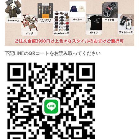
下記LINEのQRコートをお読み取ってください