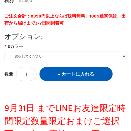
税別:
¥2,990
ご注文合計：8990円以上ならば送料無料、100%通関保証、出
荷から届けまで3-7日間到着可
オプション:
3カラー
カートに入れる
数量
9月31日 までLINEお友達限定時
間限定数量限定おまけご選択