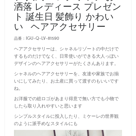
洒落 レディース プレゼン
ト 誕生日 髪飾り かわい
い ヘアアクセサリー
IGU-Q-LV-81590
品番：
ヘアアクセサリーは、シャネルリゾートの中だけで
するものだけでなく、日常使いができる大人っぽい
デザインのヘアアクセサリーがたくさんあります。
シャネルのヘアアクセサリーを、友達や家族でお揃
いにしてみたり、お土産に買って渡すのもいいです
ね。
お洋服での総ロゴがあまり得意で無い方でも小物で
したら取り入れやすいと思います
シンプルスタイルに投入したり、ミケーレの世界観
のように派手めなスタイルにも