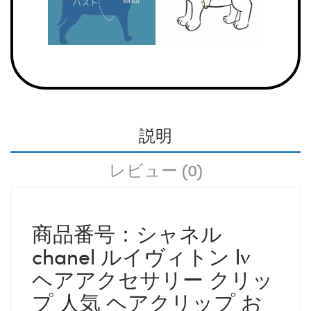
説明
レビュー (0)
商品番号：シャネル
chanel ルイヴィトン lv
ヘアアクセサリー クリッ
プ 人気 ヘアクリップ お