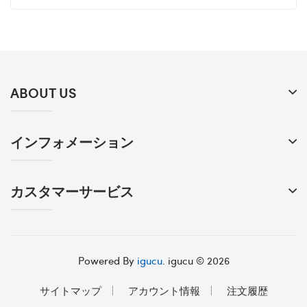
ABOUT US
インフォメーション
カスタマーサービス
Powered By
igucu
. igucu © 2026
サイトマップ
アカウント情報
注文履歴