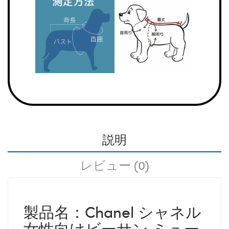
説明
レビュー (0)
製品名：Chanel シャネル
女性向けビーサン ミュー