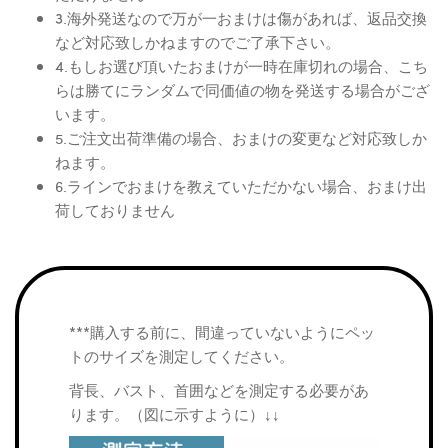
3.海外発送なので万が一おまけは傷があれば、返品交換
など対応致しかねますのでご了承下さい。
4.もしお選び頂いたおまけが一時在庫切れの場合、こち
らは勝てにランダムで同価値の物を発送する場合がござ
います。
5.ご注文出荷準備の場合、おまけの変更など対応致しか
ねます。
6.ラインでおまけを教えていただかない場合、おまけ出
荷しておりません
***購入する前に、間違っていないようにペッ
トのサイズを測定してください。
背長、バスト、首囲などを測定する必要があ
ります。（図に示すように）↓↓