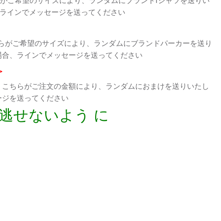
、ラインでメッセージを送ってください
らがご希望のサイズにより、ランダムにブランドパーカーを送り
場合、ラインでメッセージを送ってください
>
、こちらがご注文の金額により、ランダムにおまけを送りいたし
ージを送ってください
逃せないよう に