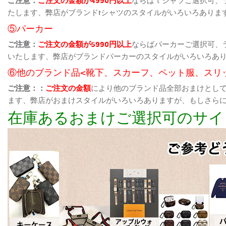
たします、弊店がブランドtシャツのスタイルがいろいろありま
⑤パーカー
ご注意：
ご注文の金額が5990円以上
ならばパーカーご選択可、
いたします、弊店がブランドパーカーのスタイルがいろいろあ
⑥他のブランド品<靴下、スカーフ、ペット服、スリ
ご注意：：
ご注文の金額
により他のブランド品全部おまけとし
ます、弊店がおまけスタイルがいろいろありますが、もしさら
在庫あるおまけご選択可のサイ